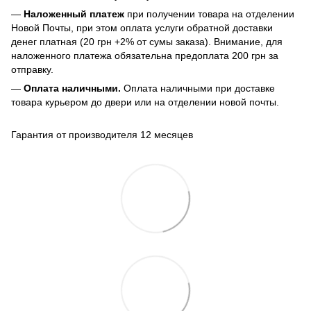
—
Наложенный платеж
при получении товара на отделении
Новой Почты, при этом оплата услуги обратной доставки
денег платная (20 грн +2% от сумы заказа). Внимание, для
наложенного платежа обязательна предоплата 200 грн за
отправку.
—
Оплата наличными.
Оплата наличными при доставке
товара курьером до двери или на отделении новой почты.
Гарантия от производителя 12 месяцев