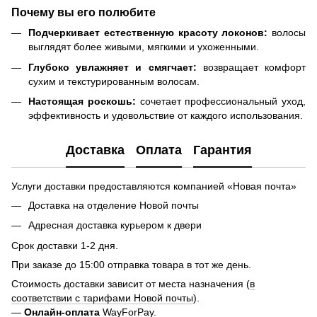
Почему вы его полюбите
Подчеркивает естественную красоту локонов:
волосы
выглядят более живыми, мягкими и ухоженными.
Глубоко увлажняет и смягчает:
возвращает комфорт
сухим и текстурированным волосам.
Настоящая роскошь:
сочетает профессиональный уход,
эффективность и удовольствие от каждого использования.
Доставка
Оплата
Гарантия
Услуги доставки предоставляются компанией «Новая почта»
Доставка на отделение Новой почты
Адресная доставка курьером к двери
Срок доставки 1-2 дня.
При заказе до 15:00 отправка товара в тот же день.
Стоимость доставки зависит от места назначения (
в
соответствии с тарифами Новой почты
).
—
Онлайн-оплата
WayForPay.