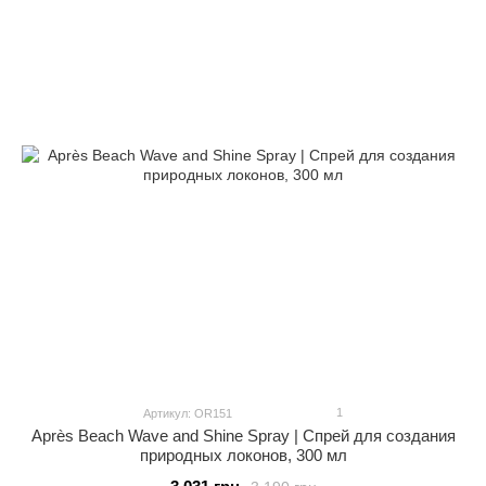
1
Артикул: OR151
Après Beach Wave and Shine Spray | Спрей для создания
природных локонов, 300 мл