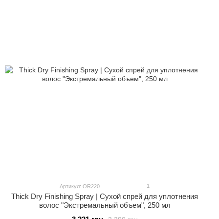
1
Артикул: OR220
Thick Dry Finishing Spray | Сухой спрей для уплотнения
волос "Экстремальный объем", 250 мл