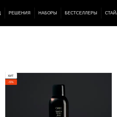
Д
РЕШЕНИЯ
НАБОРЫ
БЕСТСЕЛЛЕРЫ
СТАЙ
ХИТ
−5%