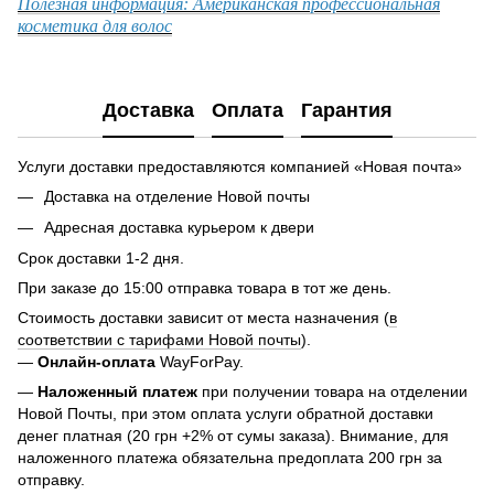
Полезная информация: Американская профессиональная
косметика для волос
Доставка
Оплата
Гарантия
Услуги доставки предоставляются компанией «Новая почта»
Доставка на отделение Новой почты
Адресная доставка курьером к двери
Срок доставки 1-2 дня.
При заказе до 15:00 отправка товара в тот же день.
Стоимость доставки зависит от места назначения (
в
соответствии с тарифами Новой почты
).
—
Онлайн-оплата
WayForPay.
—
Наложенный платеж
при получении товара на отделении
Новой Почты, при этом оплата услуги обратной доставки
денег платная (20 грн +2% от сумы заказа). Внимание, для
наложенного платежа обязательна предоплата 200 грн за
отправку.