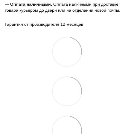
—
Оплата наличными.
Оплата наличными при доставке
товара курьером до двери или на отделении новой почты.
Гарантия от производителя 12 месяцев