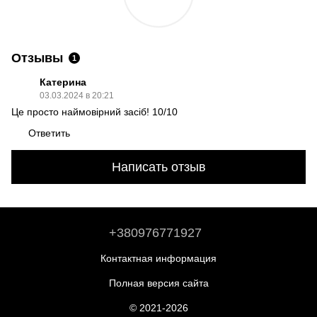
Отзывы
1
Катерина
03.03.2024 в 20:21
Це просто наймовірний засіб! 10/10
Ответить
Написать отзыв
+380976771927
Контактная информация
Полная версия сайта
© 2021-2026