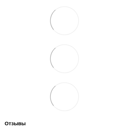
Отзывы