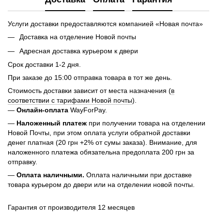
Услуги доставки предоставляются компанией «Новая почта»
Доставка на отделение Новой почты
Адресная доставка курьером к двери
Срок доставки 1-2 дня.
При заказе до 15:00 отправка товара в тот же день.
Стоимость доставки зависит от места назначения (
в
соответствии с тарифами Новой почты
).
—
Онлайн-оплата
WayForPay.
—
Наложенный платеж
при получении товара на отделении
Новой Почты, при этом оплата услуги обратной доставки
денег платная (20 грн +2% от сумы заказа). Внимание, для
наложенного платежа обязательна предоплата 200 грн за
отправку.
—
Оплата наличными.
Оплата наличными при доставке
товара курьером до двери или на отделении новой почты.
Гарантия от производителя 12 месяцев