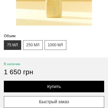
Объем
75 МЛ
250 МЛ
1000 МЛ
В наличии
1 650 грн
Купить
Быстрый заказ