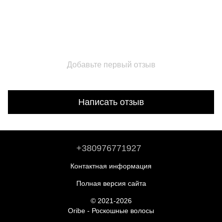
Добавьте первый отзыв
Написать отзыв
+380976771927
Контактная информация
Полная версия сайта
© 2021-2026
Oribe - Роскошные волосы