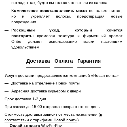
выглядят так, будто вы только что вышли из салона.
Комплексное восстановление:
маска не только питает,
но и укрепляет волосы, предотвращая новые
повреждения.
Роскошный уход, который хочется
повторять:
кремовая текстура и фирменный аромат
Oribe делают использование маски настоящим
удовольствием.
Доставка
Оплата
Гарантия
Услуги доставки предоставляются компанией «Новая почта»
Доставка на отделение Новой почты
Адресная доставка курьером к двери
Срок доставки 1-2 дня.
При заказе до 15:00 отправка товара в тот же день.
Стоимость доставки зависит от места назначения (
в
соответствии с тарифами Новой почты
).
—
Онлайн-оплата
WayForPay.