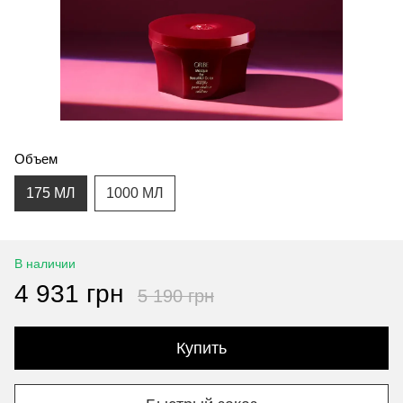
Объем
175 МЛ
1000 МЛ
В наличии
4 931 грн
5 190 грн
Купить