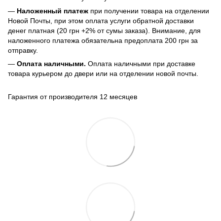
—
Наложенный платеж
при получении товара на отделении
Новой Почты, при этом оплата услуги обратной доставки
денег платная (20 грн +2% от сумы заказа). Внимание, для
наложенного платежа обязательна предоплата 200 грн за
отправку.
—
Оплата наличными.
Оплата наличными при доставке
товара курьером до двери или на отделении новой почты.
Гарантия от производителя 12 месяцев