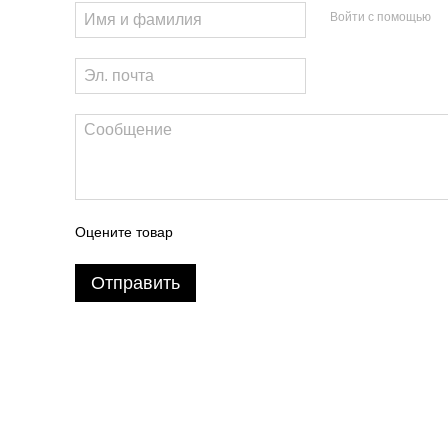
Войти с помощью
Оцените товар
Отправить