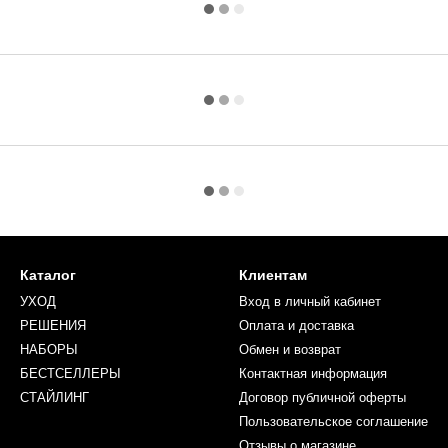
Каталог
Клиентам
УХОД
Вход в личный кабинет
РЕШЕНИЯ
Оплата и доставка
НАБОРЫ
Обмен и возврат
БЕСТСЕЛЛЕРЫ
Контактная информация
СТАЙЛИНГ
Договор публичной оферты
Пользовательское соглашение
Отзывы о магазине