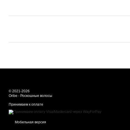
© 2021-2026
Oribe - Роскошные волосы
Принимаем к оплате
Мобильная версия