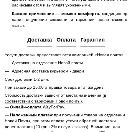
расчёсываются и выглядят ухоженными.
Каждое применение — момент комфорта:
кондиционер
дарит ощущение свежести и гармонии после каждого
мытья.
Доставка
Оплата
Гарантия
Услуги доставки предоставляются компанией «Новая почта»
Доставка на отделение Новой почты
Адресная доставка курьером к двери
Срок доставки 1-2 дня.
При заказе до 15:00 отправка товара в тот же день.
Стоимость доставки зависит от места назначения (
в
соответствии с тарифами Новой почты
).
—
Онлайн-оплата
WayForPay.
—
Наложенный платеж
при получении товара на отделении
Новой Почты, при этом оплата услуги обратной доставки
денег платная (20 грн +2% от сумы заказа). Внимание, для