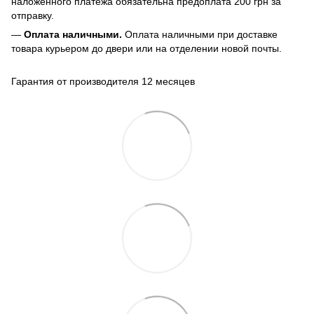
наложенного платежа обязательна предоплата 200 грн за
отправку.
—
Оплата наличными.
Оплата наличными при доставке
товара курьером до двери или на отделении новой почты.
Гарантия от производителя 12 месяцев