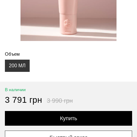
Объем
200 МЛ
В наличии
3 791 грн
3 990 грн
Купить