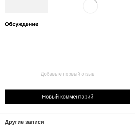
Обсуждение
Добавьте первый отзыв
Новый комментарий
Другие записи