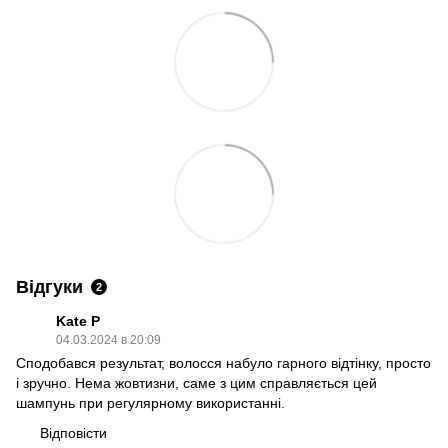
Відгуки
2
Kate P
04.03.2024 в 20:09
Сподобався результат, волосся набуло гарного відтінку, просто
і зручно. Нема жовтизни, саме з цим справляється цей
шампунь при регулярному використанні.
Відповісти