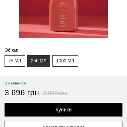
Об`єм:
75 МЛ
250 МЛ
1000 МЛ
В наявності
3 696 грн
3 890 грн
Купити