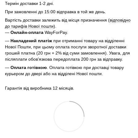
Термін доставки 1-2 дні.
При замовленні до 15:00 відправка в той же день.
Вартість доставки залежить від місця призначення (
відповідно
до тарифів Нової пошти
).
—
Онлайн-оплата
WayForPay.
—
Накладений платіж
при отриманні товару на відділенні
Нової Пошти, при цьому оплата послуги зворотної доставки
грошей платна (20 грн + 2% від суми замовлення). Увага, для
післяплати обов'язкова передоплата 200 грн за відправку.
—
Оплата готівкою
. Оплата готівкою при доставці товару
курьером до двері або на відділені Нової пошти.
Гарантія від виробника 12 місяців.