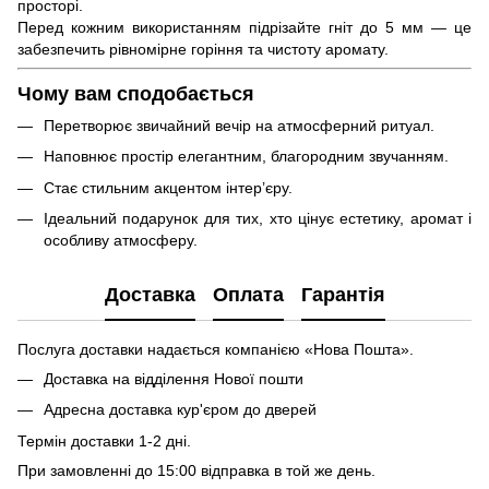
просторі.
Перед кожним використанням підрізайте гніт до 5 мм — це
забезпечить рівномірне горіння та чистоту аромату.
Чому вам сподобається
Перетворює звичайний вечір на атмосферний ритуал.
Наповнює простір елегантним, благородним звучанням.
Стає стильним акцентом інтер’єру.
Ідеальний подарунок для тих, хто цінує естетику, аромат і
особливу атмосферу.
Доставка
Оплата
Гарантія
Послуга доставки надається компанією «Нова Пошта».
Доставка на відділення Нової пошти
Адресна доставка кур'єром до дверей
Термін доставки 1-2 дні.
При замовленні до 15:00 відправка в той же день.