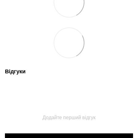
Відгуки
Додайте перший відгук