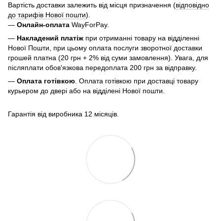
Вартість доставки залежить від місця призначення (
відповідно
до тарифів Нової пошти
).
—
Онлайн-оплата
WayForPay.
—
Накладений платіж
при отриманні товару на відділенні
Нової Пошти, при цьому оплата послуги зворотної доставки
грошей платна (20 грн + 2% від суми замовлення). Увага, для
післяплати обов'язкова передоплата 200 грн за відправку.
—
Оплата готівкою
. Оплата готівкою при доставці товару
курьером до двері або на відділені Нової пошти.
Гарантія від виробника 12 місяців.