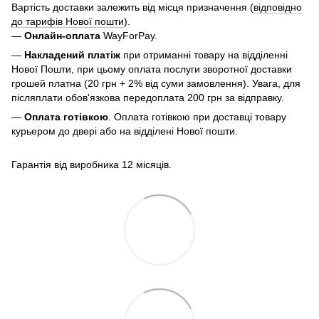
Вартість доставки залежить від місця призначення (
відповідно
до тарифів Нової пошти
).
—
Онлайн-оплата
WayForPay.
—
Накладений платіж
при отриманні товару на відділенні
Нової Пошти, при цьому оплата послуги зворотної доставки
грошей платна (20 грн + 2% від суми замовлення). Увага, для
післяплати обов'язкова передоплата 200 грн за відправку.
—
Оплата готівкою
. Оплата готівкою при доставці товару
курьером до двері або на відділені Нової пошти.
Гарантія від виробника 12 місяців.