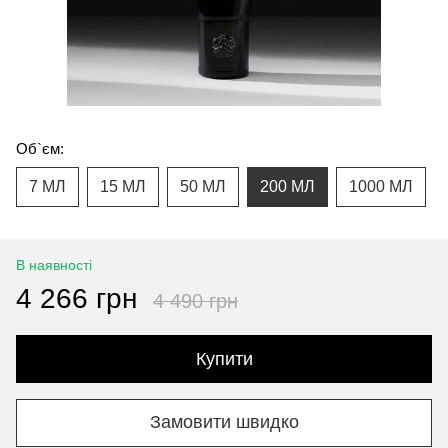
Об`єм:
7 МЛ
15 МЛ
50 МЛ
200 МЛ
1000 МЛ
В наявності
4 266 грн
4 490 грн
Купити
Замовити швидко