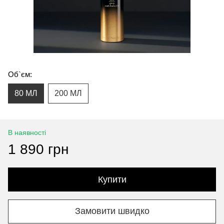
Об`єм:
80 МЛ
200 МЛ
В наявності
1 890 грн
Купити
Замовити швидко