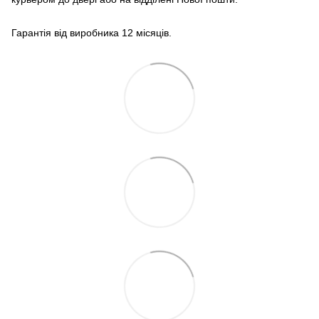
Гарантія від виробника 12 місяців.