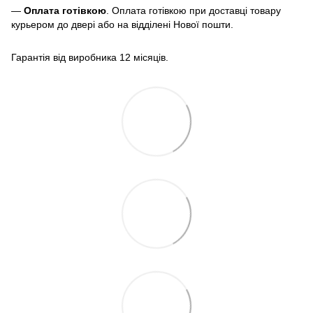
—
Оплата готівкою
. Оплата готівкою при доставці товару
курьером до двері або на відділені Нової пошти.
Гарантія від виробника 12 місяців.