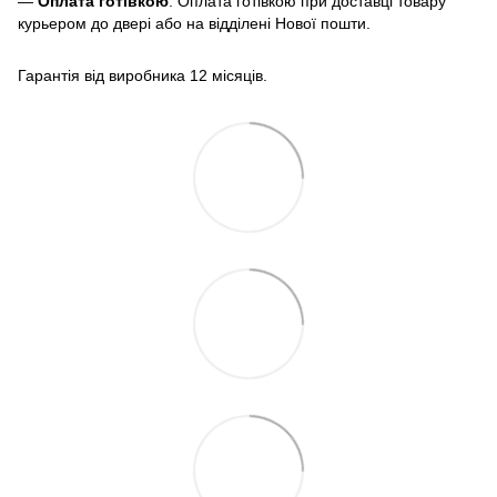
—
Оплата готівкою
. Оплата готівкою при доставці товару
курьером до двері або на відділені Нової пошти.
Гарантія від виробника 12 місяців.