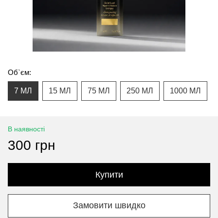
Об`єм:
7 МЛ
15 МЛ
75 МЛ
250 МЛ
1000 МЛ
В наявності
300 грн
Купити
Замовити швидко