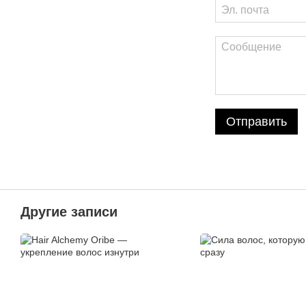
Отправить
Другие записи