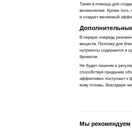
Также в помощь для созда
великолепие. Кроме того,
и создает желаемый эффе
Дополнительные
В первую очередь рекомен
веществ. Поэтому для бле
нутриенты содержатся в ор
брокколи.
Не будет лишним и регуля
способствуя приданию объ
эффективно поступают к ф
кожу головы, благодаря ч
Мы рекомендуем