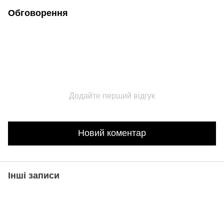
Обговорення
Додайте перший відгук
Новий коментар
Інші записи